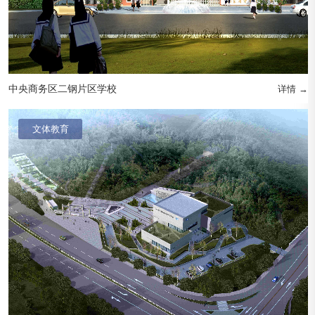
中央商务区二钢片区学校
详情 →
文体教育