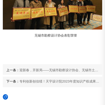
无锡市勘察设计协会表彰荣誉
上一条：
迎新春，开新局——无锡市勘察设计协会、无锡市土木建筑工程学会莅临我院考察调研
下一条：
专利创新创佳绩！天宇设计院2023年度知识产权成果展示