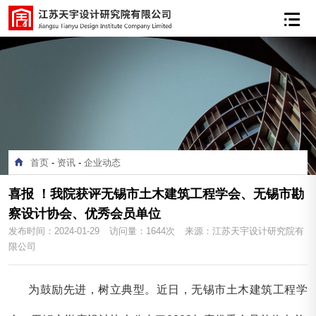
首页
-
资讯
-
企业动态
喜报 ！我院获评无锡市土木建筑工程学会、无锡市勘
察设计协会、优秀会员单位
发布时间：2024-01-29
访问量：1644次
来源：江苏天宇设计研究院有
限公司
为鼓励先进，树立典型。近日，无锡市土木建筑工程学