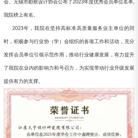
会、
无锡市勘察设计协会
公布了2023年度优秀会员单位名单,
我院榜上有名。
2023年，我院在坚持高标准高质量服务业主单位的同
时，积极参与行业协（学）会组织的各项工作和活动，充分
发挥会员单位引领示范作用，推动行业健康发展，有力提升
了我院在业内的影响力和号召力，为实现带动行业升级发展
提供有力的支撑。