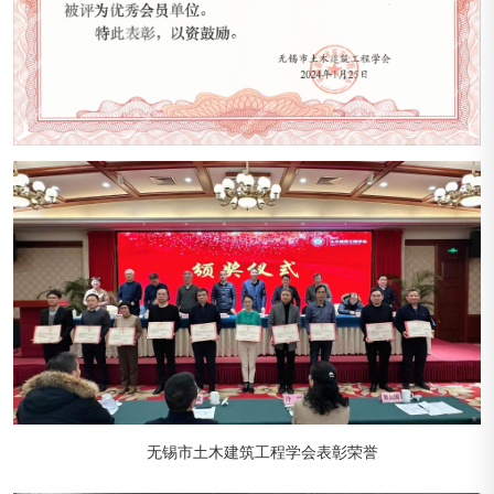
无锡市土木建筑工程学会
表彰荣誉